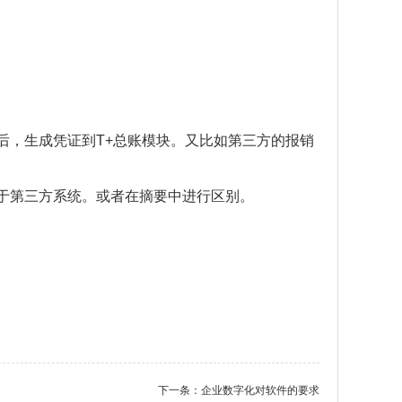
后，生成凭证到T+总账模块。又比如第三方的报销
于第三方系统。或者在摘要中进行区别。
下一条：
企业数字化对软件的要求